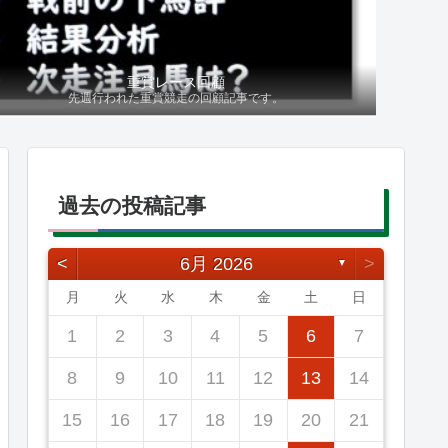
重賞レース回顧
先週行われた重賞競走の回顧記事です。
過去の投稿記事
<
6月 2026
>
▼
月
火
水
木
金
土
日
3
5
1
1
4
7
2
1
6
2
2
5
1
3
6
1
4
2
5
7
3
4
7
3
5
1
3
6
2
4
7
2
5
5
1
4
6
2
4
7
3
5
1
3
6
6
2
5
7
3
5
1
4
6
2
4
7
6
4
6
2
7
3
1
3
6
1
2
5
7
3
3
6
2
4
7
2
3
6
1
4
4
7
3
1
2
3
4
5
6
7
10
12
14
13
12
10
13
12
14
10
14
10
12
10
13
14
12
12
13
14
10
12
10
13
13
12
14
10
12
13
14
13
13
14
10
10
13
12
14
10
10
13
14
10
13
14
10
11
11
11
11
11
11
11
11
11
11
11
11
8
8
9
8
9
9
8
8
9
8
9
9
8
9
8
9
8
9
9
8
8
9
9
9
8
8
9
10
11
12
13
14
17
19
15
15
18
21
16
15
20
16
16
19
15
17
20
15
18
16
19
21
17
18
21
17
19
15
17
20
16
18
21
16
19
19
15
18
20
16
18
21
17
19
15
17
20
20
16
19
21
17
19
15
18
20
16
18
21
20
18
20
16
21
17
15
17
20
15
16
19
21
17
17
20
16
18
21
16
17
20
15
18
18
21
17
15
16
17
18
19
20
21