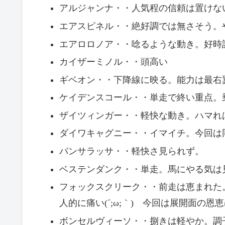
アルジャンナ・・人気程の信頼は置けな
エアスピネル・・絶好調では無さそう。
エアロロノア・・唸るような動き。好時
カイザーミノル・・頭高い
ギベオン・・下降線に映る。能力は最右
ケイデンスコール・・単走で終い重点。
ザイツィンガー・・軽快な動き。ハマれ
ダイワキャグニー・・イマイチ。今回は
パンサラッサ・・軽快さ見られず。
ベステンダンク・・単走。馬にやる気は
フォックスクリーク・・前走は恵まれた。
人的に痛い(´;ω;｀) 今回は展開面の恩
ボンセルヴィーソ・・捌きは軽やか。調