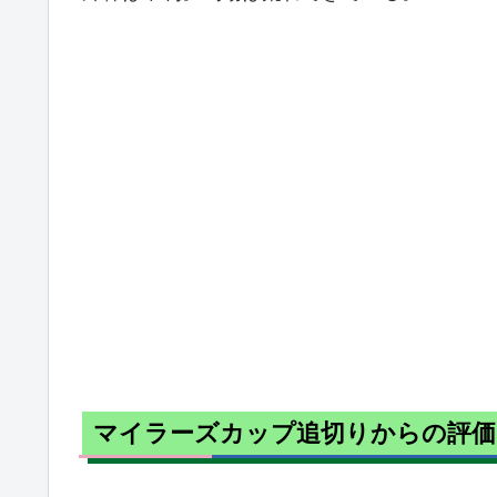
マイラーズカップ追切りからの評価