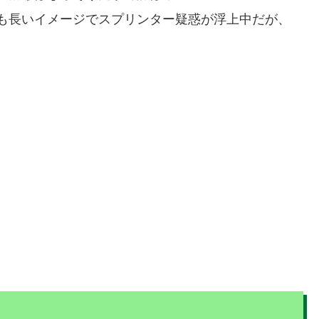
も長いイメージでスプリンター疑惑が浮上中だが、