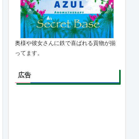
奥様や彼女さんに鉄で喜ばれる貢物が揃
ってます。
広告