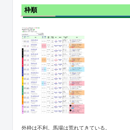
枠順
外枠は不利。馬場は荒れてきている。