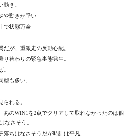
い動き。
やや動きが堅い。
計で状態万全
翼だが、重激走の反動心配。
乗り替わりの緊急事態発生。
ば。
同型も多い。
見られる。
あのWIN1を2点でクリアして取れなかったのは個
恵はなさそう。
子落ちはなさそうだが時計は平凡。