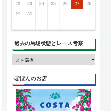
24
26
22
22
25
28
23
22
27
23
23
26
22
24
27
22
25
23
26
28
24
25
28
24
26
22
24
27
23
25
28
23
26
26
22
25
27
23
25
28
24
26
22
24
27
27
23
26
28
24
26
22
25
27
23
25
28
27
25
27
23
28
24
22
24
27
22
23
26
28
24
24
27
23
25
28
23
24
27
22
25
25
28
24
22
23
24
25
26
27
28
31
29
30
29
30
29
29
30
31
31
29
30
30
29
30
31
29
30
31
29
30
30
31
29
29
30
31
30
30
29
31
29
30
過去の馬場状態とレース考察
ぽぽんのお店