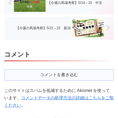
【今週の馬場考察】5/14～15 中京
【今週の馬場考察】5/21～22 新潟
コメント
コメントを書き込む
このサイトはスパムを低減するために Akismet を使って
います。
コメントデータの処理方法の詳細はこちらをご覧
ください
。