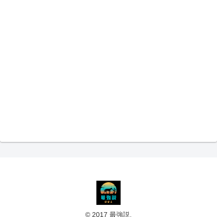
© 2017 最強説.