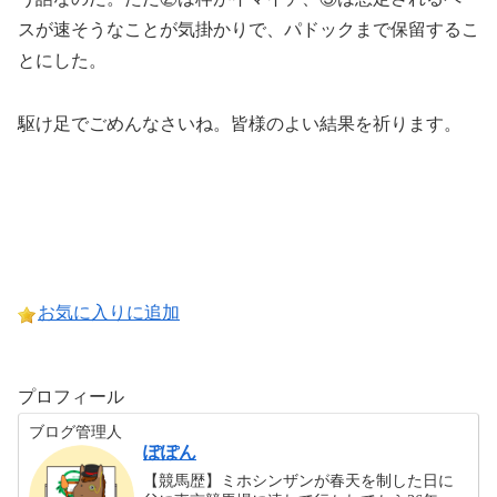
スが速そうなことが気掛かりで、パドックまで保留するこ
とにした。
駆け足でごめんなさいね。皆様のよい結果を祈ります。
お気に入りに追加
プロフィール
ブログ管理人
ぽぽん
【競馬歴】ミホシンザンが春天を制した日に