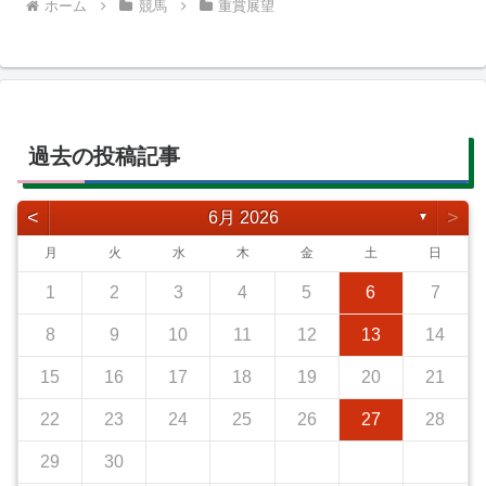
ホーム
競馬
重賞展望
過去の投稿記事
<
>
6月 2026
▼
月
火
水
木
金
土
日
1
2
3
4
5
6
7
8
9
10
11
12
13
14
15
16
17
18
19
20
21
22
23
24
25
26
27
28
29
30