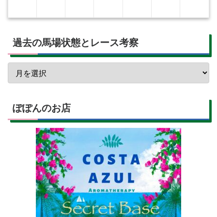
過去の馬場状態とレース考察
ぽぽんのお店