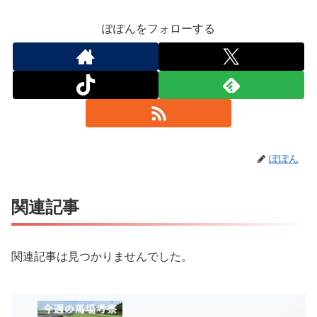
ぽぽんをフォローする
ぽぽん
関連記事
関連記事は見つかりませんでした。