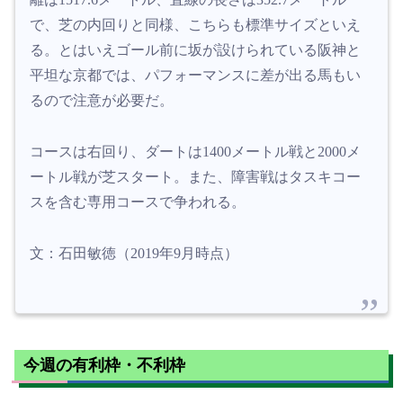
で、芝の内回りと同様、こちらも標準サイズといえ
る。とはいえゴール前に坂が設けられている阪神と
平坦な京都では、パフォーマンスに差が出る馬もい
るので注意が必要だ。
コースは右回り、ダートは1400メートル戦と2000メ
ートル戦が芝スタート。また、障害戦はタスキコー
スを含む専用コースで争われる。
文：石田敏徳（2019年9月時点）
今週の有利枠・不利枠