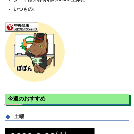
いつもの↓
今週のおすすめ
土曜