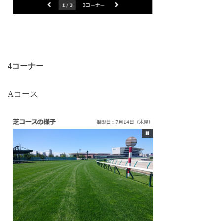
4コーナー
Aコース