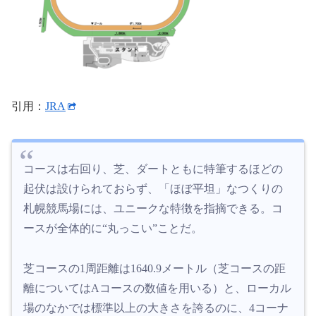
引用：
JRA
コースは右回り、芝、ダートともに特筆するほどの
起伏は設けられておらず、「ほぼ平坦」なつくりの
札幌競馬場には、ユニークな特徴を指摘できる。コ
ースが全体的に“丸っこい”ことだ。
芝コースの1周距離は1640.9メートル（芝コースの距
離についてはAコースの数値を用いる）と、ローカル
場のなかでは標準以上の大きさを誇るのに、4コーナ