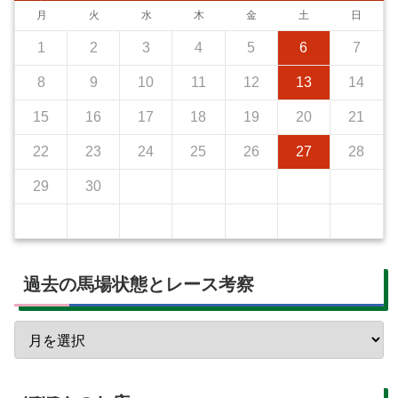
月
火
水
木
金
土
日
1
2
3
4
5
6
7
8
9
10
11
12
13
14
15
16
17
18
19
20
21
22
23
24
25
26
27
28
29
30
過去の馬場状態とレース考察