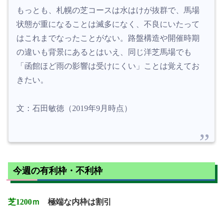
もっとも、札幌の芝コースは水はけが抜群で、馬場
状態が重になることは滅多になく、不良にいたって
はこれまでなったことがない。路盤構造や開催時期
の違いも背景にあるとはいえ、同じ洋芝馬場でも
「函館ほど雨の影響は受けにくい」ことは覚えてお
きたい。
文：石田敏徳（2019年9月時点）
今週の有利枠・不利枠
芝1200ｍ
極端な内枠は割引