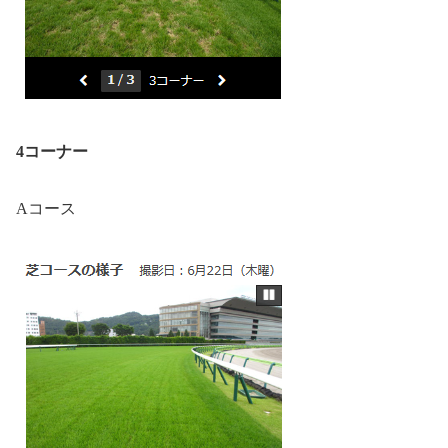
4コーナー
Aコース