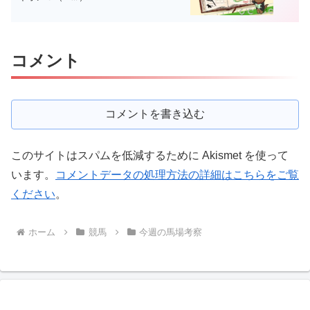
コメント
コメントを書き込む
このサイトはスパムを低減するために Akismet を使って
います。
コメントデータの処理方法の詳細はこちらをご覧
ください
。
ホーム
競馬
今週の馬場考察