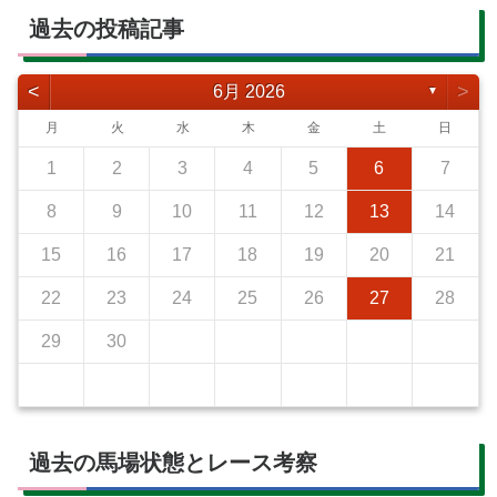
過去の投稿記事
<
>
6月 2026
▼
月
火
水
木
金
土
日
1
2
3
4
5
6
7
8
9
10
11
12
13
14
15
16
17
18
19
20
21
22
23
24
25
26
27
28
29
30
過去の馬場状態とレース考察