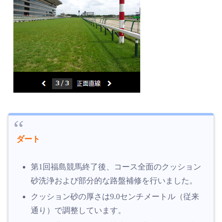
ダート
第1回福島競馬終了後、コース全面のクッション
砂洗浄および部分的な路盤補修を行いました。
クッション砂の厚さは9.0センチメートル（従来
通り）で調整しています。