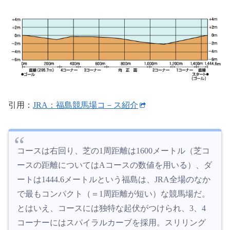
引用：
JRA：福島競馬場コ－ス紹介
コースは右回り、芝の1周距離は1600メートル（芝コ
ースの距離についてはAコースの数値を用いる）、ダ
ートは1444.6メートルという福島は、JRA全場のなか
で最もコンパクト（＝1周距離が短い）な競馬場だ。
とはいえ、コースには独特な起伏がつけられ、3、4
コーナーにはスパイラルカーブを採用。スリリング