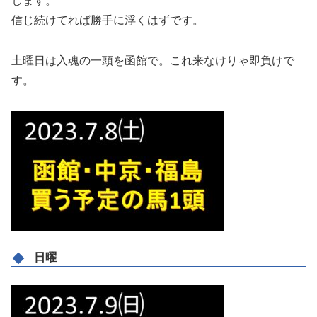
します。
信じ続けてれば勝手に浮くはずです。
土曜日は入魂の一頭を函館で。これ来なけりゃ即負けで
す。
日曜