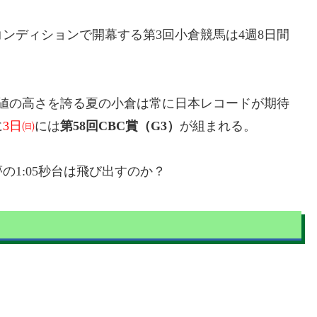
コンディションで開幕する第3回小倉競馬は4週8日間
値の高さを誇る夏の小倉は常に日本レコードが期待
に
3日㈰
には
第58回CBC賞（G3）
が組まれる。
1:05秒台は飛び出すのか？