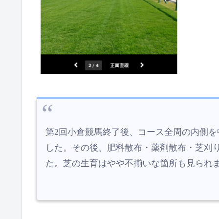
第2回小倉競馬終了後、コース全周の内側を中
した。その後、肥料散布・薬剤散布・芝刈
た。芝の生育はやや不揃いな箇所も見られ