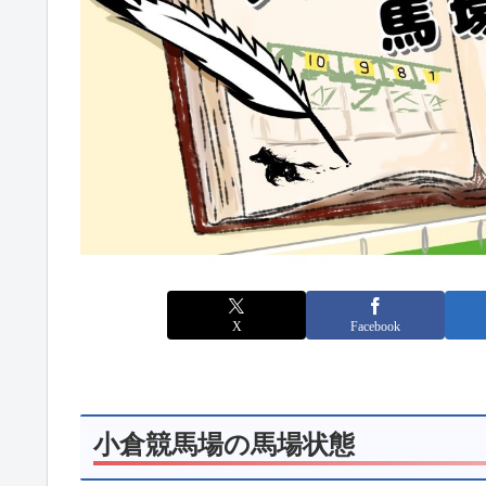
X
Facebook
小倉競馬場の馬場状態