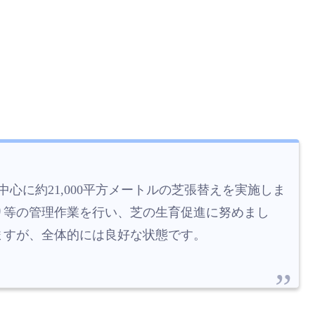
心に約21,000平方メートルの芝張替えを実施しま
り等の管理作業を行い、芝の生育促進に努めまし
ますが、全体的には良好な状態です。