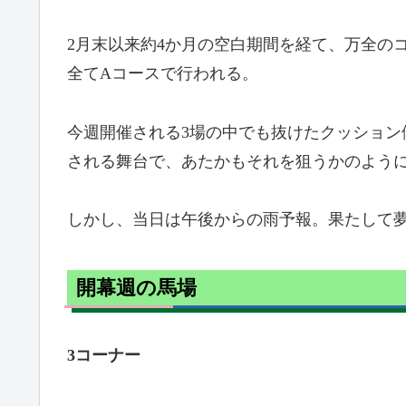
2月末以来約4か月の空白期間を経て、万全の
全てAコースで行われる。
今週開催される3場の中でも抜けたクッション
される舞台で、あたかもそれを狙うかのよう
しかし、当日は午後からの雨予報。果たして夢の
開幕週の馬場
3コーナー