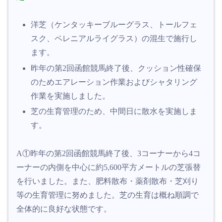
洋芝（ケンタッキーブルーグラス、トールフェ
スク、ペレニアルライグラス）の混生で施行し
ます。
昨年の第2回函館競馬終了後、クッション性確保
のためエアレーション作業およびシャタリング
作業を実施しました。
芝の生育管理のため、中間日に散水を実施しま
す。
A①
昨年の第2回函館競馬終了後、3コーナーから4コ
ーナーの内側を中心に約5,600平方メートルの芝張替
を行いました。また、肥料散布・薬剤散布・芝刈り
等の生育管理に努めました。芝の生育は概ね順調で
全体的に良好な状態です。