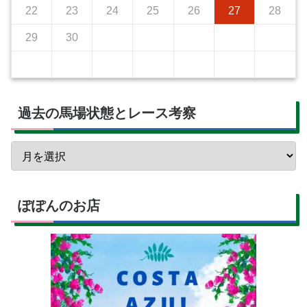
22
23
24
25
26
27
28
29
30
過去の馬場状態とレース考察
ぽぽんのお店