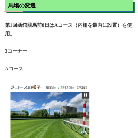
馬場の変遷
第1回函館競馬前8日はAコース（内柵を最内に設置）を使
用。
3コーナー
Aコース