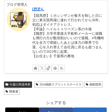
ブログ管理人
ぽぽん
【競馬歴】ミホシンザンが春天を制した日に
父に東京競馬場に連れて行かれてから36年。
初恋はダイナアクトレス。
【卒論】ヘイルトゥリーズン系の今後
【職歴】大学卒業後大手飲料メーカーに就職
も博打の方が数倍割がいいので退職。4号機時
代を全力で堪能したあとは体力の限界で引
退。心を入れ替えて会社員に戻るも超つまん
ないので2022年に起業。
【お住まい】千葉県の農地
今週の馬場考察
2024函館スプリントステークス
函館競馬
開幕週
シェアする