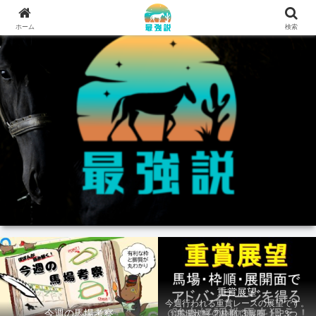
ホーム
検索
重賞展望
今週行われる重賞レースの展望です。
今週の馬場考察
①馬場状態 ②枠順 ③展開 上記3つの