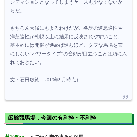
ンディションとなってしまうケースも少なくないか
らだ。
もちろん天候にもよるわけだが、各馬の道悪適性や
洋芝適性が札幌以上に結果に反映されやすいこと、
基本的には開催が進めば進むほど、タフな馬場を苦
にしない“パワータイプ”の台頭が目立つことは頭に入
れておきたい。
文：石田敏徳（2019年9月時点）
函館競馬場：今週の有利枠・不利枠
芝1000ｍ
とにかく脚の速そうな馬