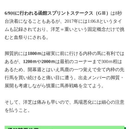
6/9㈰に行われる函館スプリントステークス（GⅢ）
は8秒
台決着になることもあるが、2017年には1:06.8というタイ
ムも記録されており、洋芝＝重いという固定概念だけで挑
むと血祭りにされる。
脚質的には
1800ｍ
は確実に前に行ける内枠の馬に有利では
あるが、
1200ｍ
や
2000ｍ
は最初のコーナーまで300ｍ程は
あるため、開幕週とはいえ馬鹿の一つ覚えで全て内枠の先
行馬を買い続けると痛い目に遭う。出走メンバーの脚質・
展開も考慮しながら慎重に馬券戦略を立てよう。
そして、洋芝は痛みも早いので、馬場悪化には細心の注意
を払うこと。