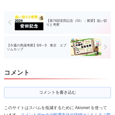
【第74回安田記念（GI）：展望】追い切
りと考察
【今週の馬場考察】6/8～9 東京 エプ
ソムカップ
コメント
コメントを書き込む
このサイトはスパムを低減するために Akismet を使って
います。
コメントデータの処理方法の詳細はこちらをご覧