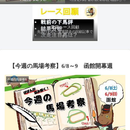
ファクターから有利にレースを運べる
馬を導き、追い切りの動きを加味して
最終評価を下します。
重賞レース回顧
先週行われた重賞競走の回顧記事で
す。
【今週の馬場考察】6/8～9 函館開幕週
今週の馬場考察