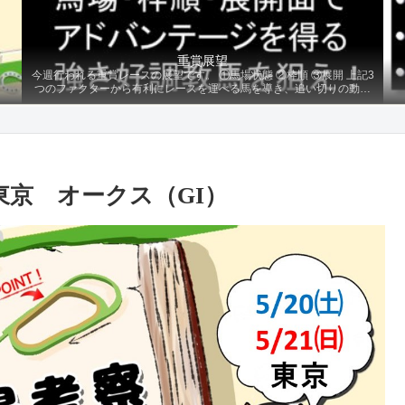
重賞展望
今週行われる重賞レースの展望です。 ①馬場状態 ②枠順 ③展開 上記3
つのファクターから有利にレースを運べる馬を導き、追い切りの動き
を加味して最終評価を下します。
 東京 オークス（GI）
1
1
1
1
1
1
1
1
1
1
1
2
1
1
2
2
1
2
1
2
1
1
2
1
2
1
1
2
1
2
1
2
1
2
1
3
2
1
2
1
3
3
1
2
3
1
1
2
3
1
2
2
1
3
1
2
3
2
2
3
2
1
3
2
3
2
3
2
1
4
3
2
3
1
2
4
1
4
2
3
1
4
2
2
1
3
1
4
2
3
3
2
4
2
1
3
1
4
3
1
3
4
3
2
4
3
1
4
3
1
1
4
1
3
2
5
4
3
1
4
2
3
5
1
2
5
1
3
1
4
2
5
3
3
2
4
2
5
1
3
1
4
4
3
5
1
3
2
4
2
5
4
2
4
5
1
1
4
3
5
1
1
4
2
5
1
4
2
2
5
1
2
4
3
6
1
5
1
1
4
2
5
3
1
4
6
2
3
6
2
4
2
5
1
3
6
1
4
4
3
5
1
3
6
2
4
2
5
5
1
4
6
2
4
3
5
1
3
6
5
3
5
1
6
2
2
5
1
4
6
2
2
5
1
3
6
1
2
5
3
3
6
2
4
6
2
2
5
8
3
2
7
3
3
6
2
4
7
2
5
3
6
8
4
5
8
4
6
2
4
7
3
5
8
3
6
6
2
5
7
3
5
8
4
6
2
4
7
7
3
6
8
4
6
2
5
7
3
5
8
7
5
7
3
8
4
2
4
7
2
3
6
8
4
4
7
3
5
8
3
4
7
2
5
5
8
4
5
7
3
3
6
9
4
3
8
4
4
7
3
5
8
3
6
4
7
9
5
6
9
5
7
3
5
8
4
6
9
4
7
7
3
6
8
4
6
9
5
7
3
5
8
8
4
7
9
5
7
3
6
8
4
6
9
8
6
8
4
9
5
3
5
8
3
4
7
9
5
5
8
4
6
9
4
5
8
3
6
6
9
5
10
10
10
10
10
10
10
10
10
10
10
6
8
4
4
7
5
4
9
5
5
8
4
6
9
4
7
5
8
6
7
6
8
4
6
9
5
7
5
8
8
4
7
9
5
7
6
8
4
6
9
9
5
8
6
8
4
7
9
5
7
9
7
9
5
6
4
6
9
4
5
8
6
6
9
5
7
5
6
9
4
7
7
6
10
10
10
10
10
10
10
10
10
10
10
10
11
11
11
11
11
11
11
11
11
11
11
7
9
5
5
8
6
5
6
6
9
5
7
5
8
6
9
7
8
7
9
5
7
6
8
6
9
9
5
8
6
8
7
9
5
7
6
9
7
9
5
8
6
8
8
6
7
5
7
5
6
9
7
7
6
8
6
7
5
8
8
7
10
12
10
10
12
12
10
12
10
10
12
10
10
12
10
12
12
10
12
12
12
11
11
11
11
11
11
11
11
11
11
11
11
8
6
6
9
7
6
7
7
6
8
6
9
7
8
9
8
6
8
7
9
7
6
9
7
9
8
6
8
7
8
6
9
7
9
9
7
8
6
8
6
7
8
8
7
9
7
8
6
9
9
8
10
13
12
12
10
13
10
13
12
10
13
10
12
10
13
12
12
13
10
12
10
13
12
10
12
13
12
13
12
10
13
12
10
10
13
11
11
11
11
11
11
11
11
11
11
9
7
7
8
7
8
8
7
9
7
8
9
9
7
9
8
8
7
8
9
7
9
8
9
7
8
8
9
7
9
7
8
9
9
8
8
9
7
9
13
12
15
10
14
10
10
13
14
12
10
13
15
12
15
13
14
10
12
15
10
13
13
12
14
10
12
15
13
14
14
10
13
15
13
12
14
10
12
15
14
12
14
10
15
14
10
13
15
14
10
12
15
10
14
12
12
15
11
11
11
11
11
11
11
11
11
11
11
11
11
11
9
9
9
9
9
9
9
9
9
9
9
9
12
14
10
10
13
16
10
15
14
10
12
15
10
13
14
16
12
13
16
12
14
10
12
15
13
16
14
14
10
13
15
13
16
12
14
10
12
15
15
14
16
12
14
10
13
15
13
16
15
13
15
16
12
10
12
15
10
14
16
12
12
15
13
16
12
15
10
13
13
16
12
11
11
11
11
11
11
11
11
11
11
11
11
11
13
15
14
17
12
16
12
12
15
13
16
14
12
15
17
13
14
17
13
15
13
16
12
14
17
12
15
15
14
16
12
14
17
13
15
13
16
16
12
15
17
13
15
14
16
12
14
17
16
14
16
12
17
13
13
16
12
15
17
13
13
16
12
14
17
12
13
16
14
14
17
13
11
11
11
11
11
11
11
11
11
11
11
11
14
16
12
12
15
18
13
12
17
13
13
16
12
14
17
12
15
13
16
18
14
15
18
14
16
12
14
17
13
15
18
13
16
16
12
15
17
13
15
18
14
16
12
14
17
17
13
16
18
14
16
12
15
17
13
15
18
17
15
17
13
18
14
12
14
17
12
13
16
18
14
14
17
13
15
18
13
14
17
12
15
15
18
14
15
17
13
13
16
19
14
13
18
14
14
17
13
15
18
13
16
14
17
19
15
16
19
15
17
13
15
18
14
16
19
14
17
17
13
16
18
14
16
19
15
17
13
15
18
18
14
17
19
15
17
13
16
18
14
16
19
18
16
18
14
19
15
13
15
18
13
14
17
19
15
15
18
14
16
19
14
15
18
13
16
16
19
15
16
18
14
14
17
20
15
14
19
15
15
18
14
16
19
14
17
15
18
20
16
17
20
16
18
14
16
19
15
17
20
15
18
18
14
17
19
15
17
20
16
18
14
16
19
19
15
18
20
16
18
14
17
19
15
17
20
19
17
19
15
20
16
14
16
19
14
15
18
20
16
16
19
15
17
20
15
16
19
14
17
17
20
16