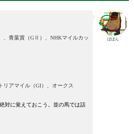
）、青葉賞（GⅡ）、NHKマイルカッ
ぽぽん
）
トリアマイル（GI）、オークス
絶対に覚えておこう。並の馬では話