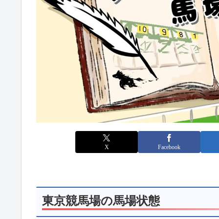
X
Facebook
東京競馬場の馬場状態