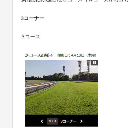
3コーナー
Aコース