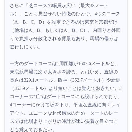
さらに「芝コースの幅員が広い（最大38メート
ル）」ことも見逃せない特徴のひとつ。4つのコース
（A、B、C、D）を設定できるのは東京と京都だけ
（他場はA、B、もしくはA、B、C）。内回りと外回
りで負担が分散化される背景もあり、馬場の傷みは
進行しにくい。
一方のダートコースは1周距離が1607.6メートルと、
東京競馬場に次ぐ大きさを誇る。とはいえ、直線の
長さは329.1メートル。阪神（352.7メートル）や新潟
（353.9メートル）より短いことは覚えておきたい。3
コーナーの“丘”はダートコースにも設けられており、
4コーナーにかけて坂を下り、平坦な直線に向くレイ
アウト。ユニークな起伏構成のため、ダートのレー
スでは他場より上がりの時計が速い決着が目立つこ
とも覚えておきたい。