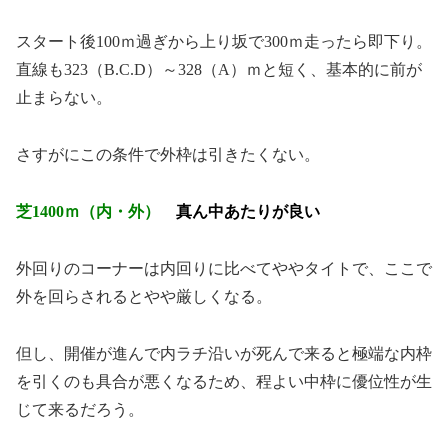
スタート後100ｍ過ぎから上り坂で300ｍ走ったら即下り。
直線も323（B.C.D）～328（A）ｍと短く、基本的に前が
止まらない。
さすがにこの条件で外枠は引きたくない。
芝1400ｍ（内・外）
真ん中あたりが良い
外回りのコーナーは内回りに比べてややタイトで、ここで
外を回らされるとやや厳しくなる。
但し、開催が進んで内ラチ沿いが死んで来ると極端な内枠
を引くのも具合が悪くなるため、程よい中枠に優位性が生
じて来るだろう。