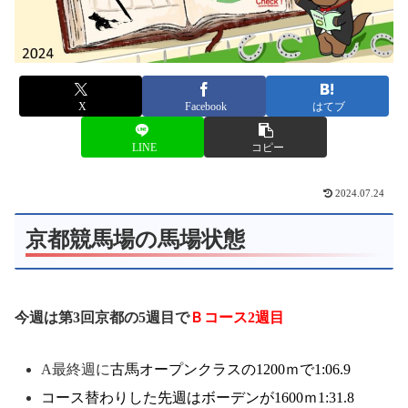
X
Facebook
はてブ
LINE
コピー
2024.07.24
京都競馬場の馬場状態
今週は第3回京都の5週目で
Ｂコース2週目
A最終週に
古馬オープンクラスの1200ｍで1:06.9
コース替わりした先週はボーデンが1600ｍ1:31.8