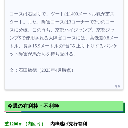
コースは右回りで、ダートは1400メートル戦が芝ス
タート。また、障害コースは3コーナーで2つのコー
スに分岐、このうち、京都ハイジャンプ、京都ジャ
ンプSで使用される大障害コースには、高低差0.8メー
トル、長さ15.9メートルの“台”を上り下りするバンケ
ット障害が馬たちを待ち受ける。
文：石田敏徳（2023年4月時点）
今週の有利枠・不利枠
芝1200ｍ（内回り）
内枠逃げ先行有利