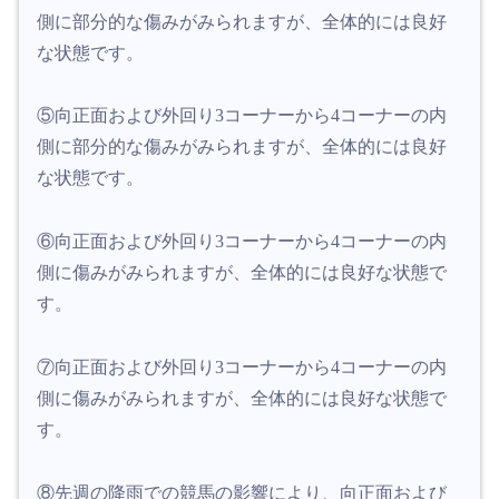
側に部分的な傷みがみられますが、全体的には良好
な状態です。
⑤向正面および外回り3コーナーから4コーナーの内
側に部分的な傷みがみられますが、全体的には良好
な状態です。
⑥向正面および外回り3コーナーから4コーナーの内
側に傷みがみられますが、全体的には良好な状態で
す。
⑦向正面および外回り3コーナーから4コーナーの内
側に傷みがみられますが、全体的には良好な状態で
す。
⑧先週の降雨での競馬の影響により、向正面および