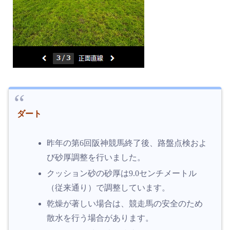
ダート
昨年の第6回阪神競馬終了後、路盤点検およ
び砂厚調整を行いました。
クッション砂の砂厚は9.0センチメートル
（従来通り）で調整しています。
乾燥が著しい場合は、競走馬の安全のため
散水を行う場合があります。