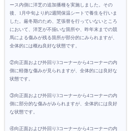
ース内側に洋芝の追加播種を実施しました。その
後、1月中旬より約2週間保温シートで養生を行いま
した。厳冬期のため、芝張替を行っていないところ
において、洋芝が不揃いな箇所や、昨年末までの競
馬による傷みが残る箇所が部分的にみられますが、
全体的には概ね良好な状態です。
②向正面および外回り3コーナーから4コーナーの内
側に軽微な傷みが見られますが、全体的には良好な
状態です。
③向正面および外回り3コーナーから4コーナーの内
側に部分的な傷みがみられますが、全体的には良好
な状態です。
④向正面および外回り3コーナーから4コーナーの内