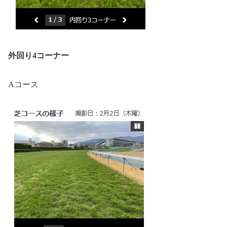
外回り4コーナー
Aコース