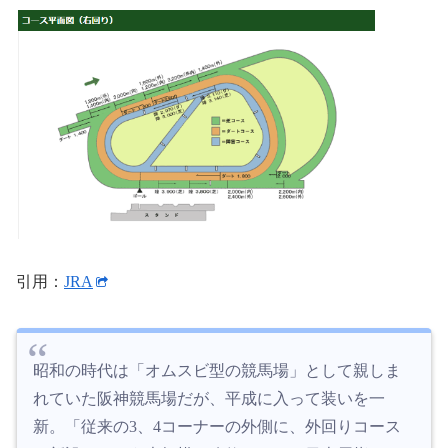
引用：
JRA
昭和の時代は「オムスビ型の競馬場」として親しま
れていた阪神競馬場だが、平成に入って装いを一
新。「従来の3、4コーナーの外側に、外回りコース