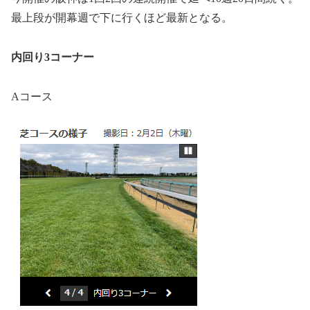
最上段が開幕週で下に行くほど最新となる。
内回り3コーナー
Aコース