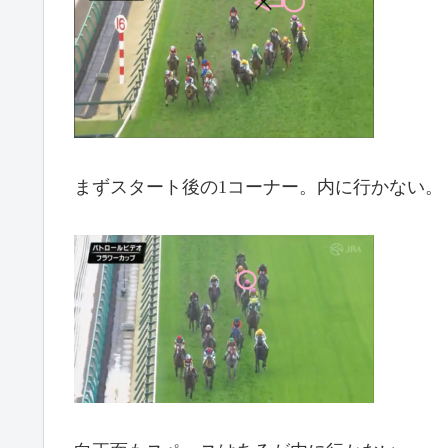
まずスタート後の1コーナー。内に行かない。