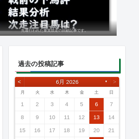
重賞レース回顧
先週行われた重賞競走の回顧記事です。
過去の投稿記事
<
6月 2026
>
▼
月
火
水
木
金
土
日
3
5
1
1
4
7
2
1
6
2
2
5
1
3
6
1
4
2
5
7
3
4
7
3
5
1
3
6
2
4
7
2
5
5
1
4
6
2
4
7
3
5
1
3
6
6
2
5
7
3
5
1
4
6
2
4
7
6
4
6
2
7
3
1
3
6
1
2
5
7
3
3
6
2
4
7
2
3
6
1
4
4
7
3
1
2
3
4
5
6
7
10
12
14
13
12
10
13
12
14
10
14
10
12
10
13
14
12
12
13
14
10
12
10
13
13
12
14
10
12
13
14
13
13
14
10
10
13
12
14
10
10
13
14
10
13
14
10
11
11
11
11
11
11
11
11
11
11
11
11
8
8
9
8
9
9
8
8
9
8
9
9
8
9
8
9
8
9
9
8
8
9
9
9
8
8
9
10
11
12
13
14
17
19
15
15
18
21
16
15
20
16
16
19
15
17
20
15
18
16
19
21
17
18
21
17
19
15
17
20
16
18
21
16
19
19
15
18
20
16
18
21
17
19
15
17
20
20
16
19
21
17
19
15
18
20
16
18
21
20
18
20
16
21
17
15
17
20
15
16
19
21
17
17
20
16
18
21
16
17
20
15
18
18
21
17
15
16
17
18
19
20
21