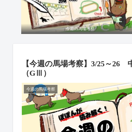
今週の馬場考察
【今週の馬場考察】3/25～26
（GⅢ）
今週の馬場考察