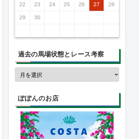
24
26
22
22
25
28
23
22
27
23
23
26
22
24
27
22
25
23
26
28
24
25
28
24
26
22
24
27
23
25
28
23
26
26
22
25
27
23
25
28
24
26
22
24
27
27
23
26
28
24
26
22
25
27
23
25
28
27
25
27
23
28
24
22
24
27
22
23
26
28
24
24
27
23
25
28
23
24
27
22
25
25
28
24
22
23
24
25
26
27
28
31
29
30
29
30
29
29
30
31
31
29
30
30
29
30
31
29
30
31
29
30
30
31
29
29
30
31
30
30
29
31
29
30
過去の馬場状態とレース考察
ぽぽんのお店