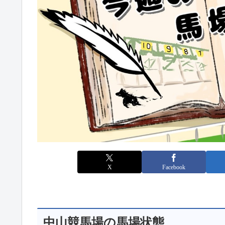
X
Facebook
中山競馬場の馬場状態