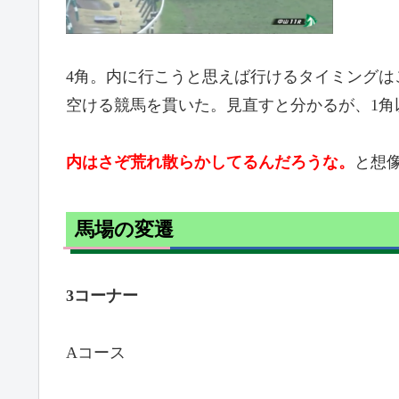
4角。内に行こうと思えば行けるタイミングは
空ける競馬を貫いた。見直すと分かるが、1角
内はさぞ荒れ散らかしてるんだろうな。
と想
馬場の変遷
3コーナー
Aコース