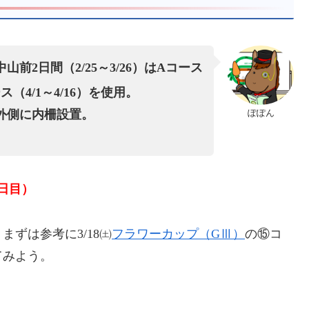
山前2日間（2/25～3/26）はAコース
（4/1～4/16）を使用。
ぽぽん
外側に内柵設置。
0日目）
ずは参考に3/18㈯
フラワーカップ（GⅢ）
の⑮コ
てみよう。