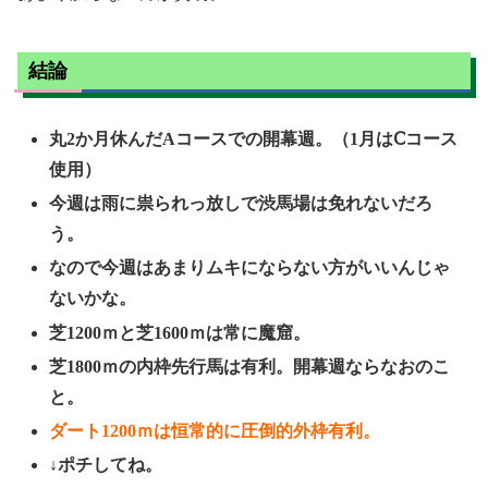
結論
丸2か月休んだAコースでの開幕週。（1月はⅭコース
使用）
今週は雨に祟られっ放しで渋馬場は免れないだろ
う。
なので今週はあまりムキにならない方がいいんじゃ
ないかな。
芝1200ｍと芝1600ｍは常に魔窟。
芝1800ｍの内枠先行馬は有利。開幕週ならなおのこ
と。
ダート1200ｍは恒常的に圧倒的外枠有利。
↓ポチしてね。