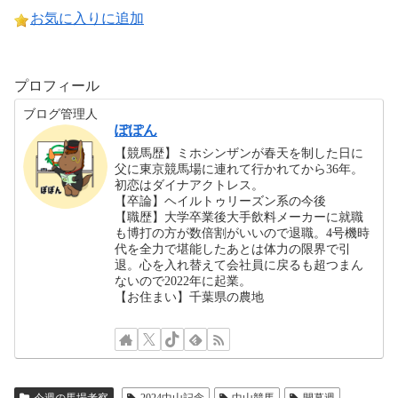
お気に入りに追加
プロフィール
ブログ管理人
ぽぽん
【競馬歴】ミホシンザンが春天を制した日に
父に東京競馬場に連れて行かれてから36年。
初恋はダイナアクトレス。
【卒論】ヘイルトゥリーズン系の今後
【職歴】大学卒業後大手飲料メーカーに就職
も博打の方が数倍割がいいので退職。4号機時
代を全力で堪能したあとは体力の限界で引
退。心を入れ替えて会社員に戻るも超つまん
ないので2022年に起業。
【お住まい】千葉県の農地