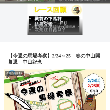
ファクターから有利にレースを運べる
馬を導き、追い切りの動きを加味して
最終評価を下します。
重賞レース回顧
先週行われた重賞競走の回顧記事で
す。
【今週の馬場考察】2/24～25 春の中山開
幕週 中山記念
今週の馬場考察