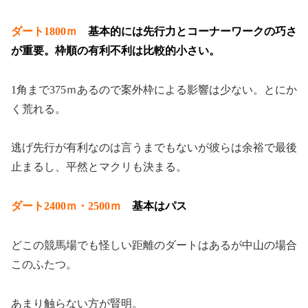
ダート1800ｍ
基本的には先行力とコーナーワークの巧さ
が重要。枠順の有利不利は比較的小さい。
1角まで375ｍあるので案外枠による影響は少ない。とにか
く荒れる。
逃げ先行が有利なのは言うまでもないが彼らは余裕で最後
止まるし、平然とマクリも決まる。
ダート2400ｍ・2500ｍ
基本はパス
どこの競馬場でも怪しい距離のダートはあるが中山の場合
このふたつ。
あまり触らない方が賢明。