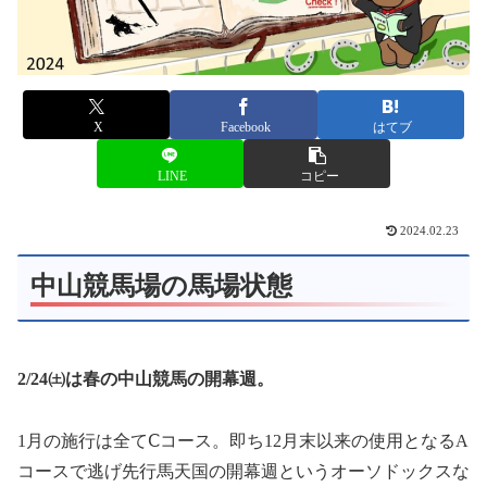
X
Facebook
はてブ
LINE
コピー
2024.02.23
中山競馬場の馬場状態
2/24㈯は春の中山競馬の開幕週。
1月の施行は全てⅭコース。即ち12月末以来の使用となるA
コースで逃げ先行馬天国の開幕週というオーソドックスな