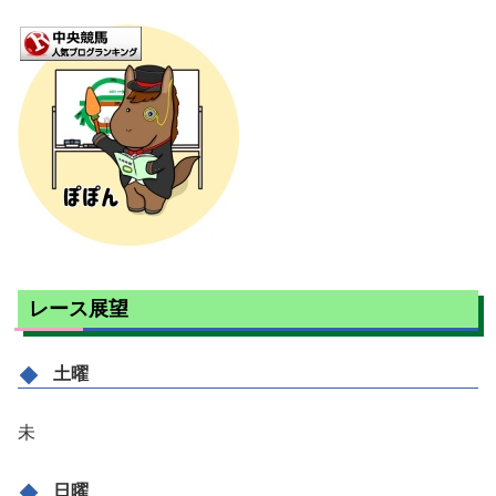
レース展望
土曜
未
日曜