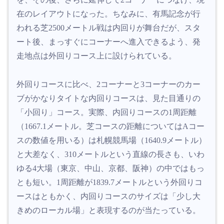
在のレイアウトになった。ちなみに、有馬記念が行
われる芝2500メートル戦は内回りが舞台だが、スタ
ート後、まっすぐにコーナーへ進入できるよう、発
走地点は外回りコース上に設けられている。
外回りコースに比べ、2コーナーと3コーナーのカー
ブがかなりタイトな内回りコースは、見た目通りの
「小回り」コース。実際、内回りコースの1周距離
（1667.1メートル。芝コースの距離についてはAコー
スの数値を用いる）は札幌競馬場（1640.9メートル）
と大差なく、310メートルという直線の長さも、いわ
ゆる4大場（東京、中山、京都、阪神）の中ではもっ
とも短い。1周距離が1839.7メートルという外回りコ
ースはともかく、内回りコースのサイズは「少し大
きめのローカル場」と表現するのが当たっている。