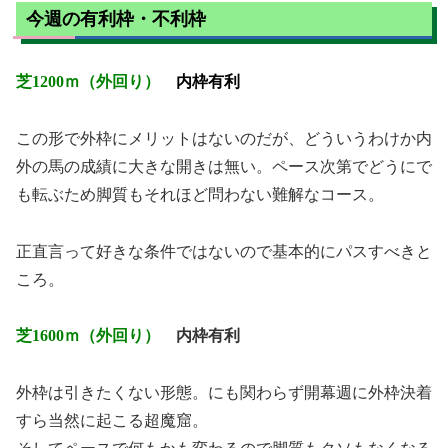
今週の有利枠・不利枠
芝1200ｍ（外回り）
内枠有利
この形で外枠にメリットはないのだが、どういうわけか内
外の馬の成績に大きな開きは無い。ペース次第でどうにで
も転ぶため脚質もそれほど問わない難解なコース。
正直言って好きな条件ではないので基本的にパスすべきと
ころ。
芝1600ｍ（外回り）
内枠有利
外枠は引きたくない形態。にも関わらず開幕週に外枠決着
すら当然に起こる超魔窟。