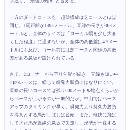
字通り、“最後の難関”と言える。
一方のダートコースも、起伏構成は芝コースとほぼ
同じ。1周距離が1493メートル、直線の長さが308メ
ートルと、全体のサイズは「ローカル場を少し大き
くした程度」に過ぎないが、全体の高低差は4.5メー
トルにも及び、ゴール前には芝コースと同様の高低
差がある急坂が設けられている。
さて、2コーナーから下り勾配が続き、直線も短い中
山のレースは、総じて瞬発力勝負にはなりにくい。
直線の長いコースでは残り600メートル地点くらいか
らペースが上がるのが一般的だが、中山ではペース
アップのタイミングが早く、瞬発力より持久力勝負
を得意とする馬がしばしば台頭。また、軽快に飛ば
してきた馬が直線の急坂で失速し、形勢が一変する