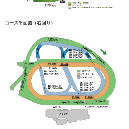
コース平面図（右回り）