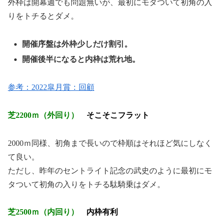
外枠は開幕週でも問題無いが、最初にモタついて初角の入
りをトチるとダメ。
開催序盤は外枠少しだけ割引。
開催後半になると内枠は荒れ地。
参考：2022皐月賞：回顧
芝2200ｍ（外回り）
そこそこフラット
2000ｍ同様、初角まで長いので枠順はそれほど気にしなく
て良い。
ただし、昨年のセントライト記念の武史のように最初にモ
タついて初角の入りをトチる駄騎乗はダメ。
芝2500ｍ（内回り）
内枠有利