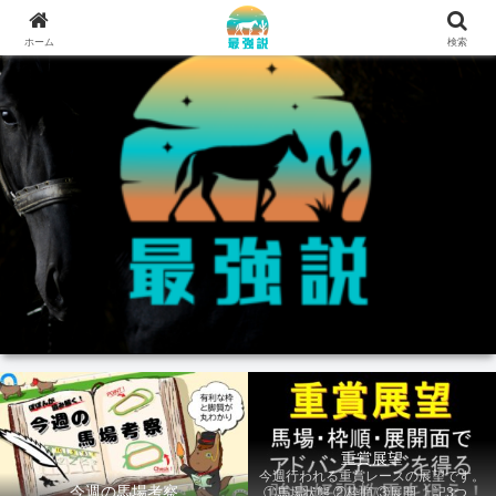
ホーム
検索
重賞展望
今週行われる重賞レースの展望です。
今週の馬場考察
①馬場状態 ②枠順 ③展開 上記3つの