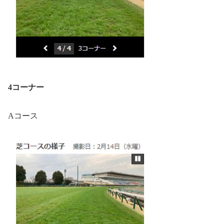
4コーナー
Aコース