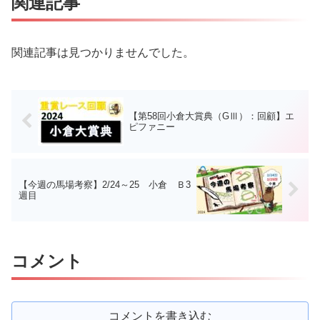
関連記事
関連記事は見つかりませんでした。
【第58回小倉大賞典（GⅢ）：回顧】エ
ピファニー
【今週の馬場考察】2/24～25 小倉 Ｂ3
週目
コメント
コメントを書き込む