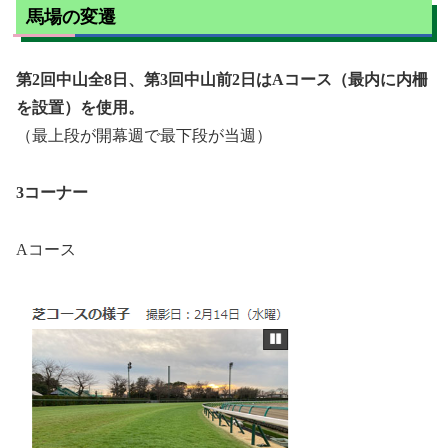
馬場の変遷
第2回中山全8日、第3回中山前2日はAコース（最内に内柵
を設置）を使用。
（最上段が開幕週で最下段が当週）
3コーナー
Aコース