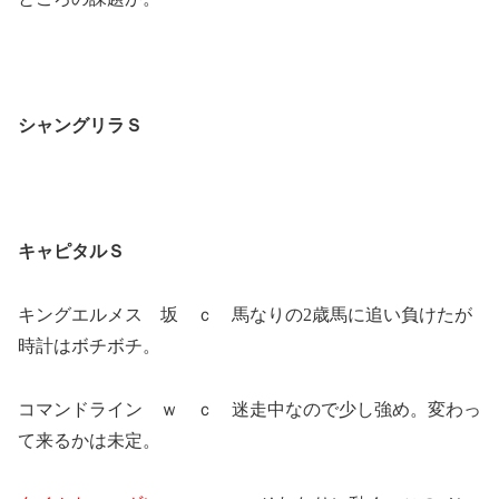
シャングリラＳ
キャピタルＳ
キングエルメス 坂 ｃ 馬なりの2歳馬に追い負けたが
時計はボチボチ。
コマンドライン ｗ ｃ 迷走中なので少し強め。変わっ
て来るかは未定。