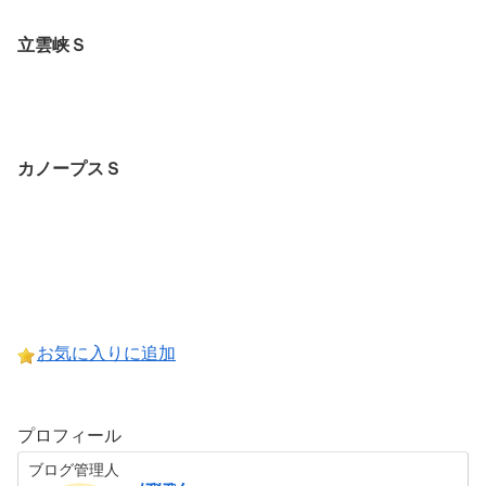
立雲峡Ｓ
カノープスＳ
お気に入りに追加
プロフィール
ブログ管理人