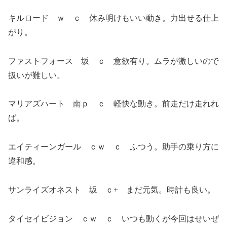
キルロード ｗ ｃ 休み明けもいい動き。力出せる仕上
がり。
ファストフォース 坂 ｃ 意欲有り。ムラが激しいので
扱いが難しい。
マリアズハート 南ｐ ｃ 軽快な動き。前走だけ走れれ
ば。
エイティーンガール ｃｗ ｃ ふつう。助手の乗り方に
違和感。
サンライズオネスト 坂 ｃ+ まだ元気。時計も良い。
タイセイビジョン ｃｗ ｃ いつも動くが今回はせいぜ