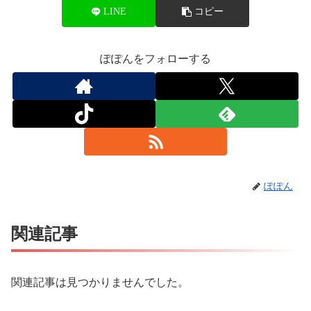
LINE
コピー
ぽぽんをフォローする
ぽぽん
関連記事
関連記事は見つかりませんでした。