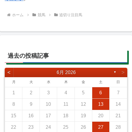
ホーム
競馬
追切り注目馬
過去の投稿記事
<
>
6月 2026
▼
月
火
水
木
金
土
日
1
2
3
4
5
6
7
8
9
10
11
12
13
14
15
16
17
18
19
20
21
22
23
24
25
26
27
28