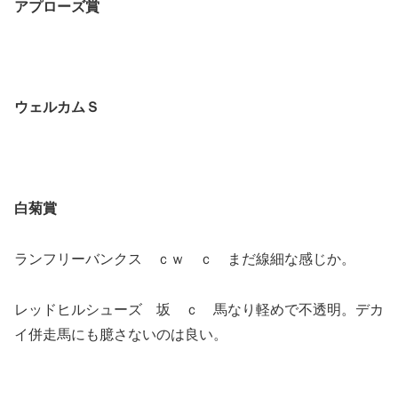
アプローズ賞
ウェルカムＳ
白菊賞
ランフリーバンクス ｃｗ ｃ まだ線細な感じか。
レッドヒルシューズ 坂 ｃ 馬なり軽めで不透明。デカ
イ併走馬にも臆さないのは良い。