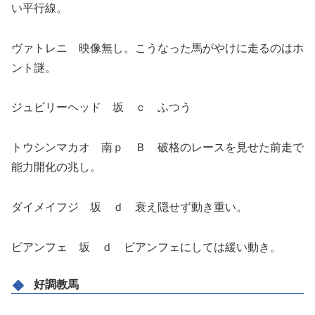
い平行線。
ヴァトレニ 映像無し。こうなった馬がやけに走るのはホ
ント謎。
ジュビリーヘッド 坂 ｃ ふつう
トウシンマカオ 南ｐ Ｂ 破格のレースを見せた前走で
能力開化の兆し。
ダイメイフジ 坂 ｄ 衰え隠せず動き重い。
ビアンフェ 坂 ｄ ビアンフェにしては緩い動き。
好調教馬