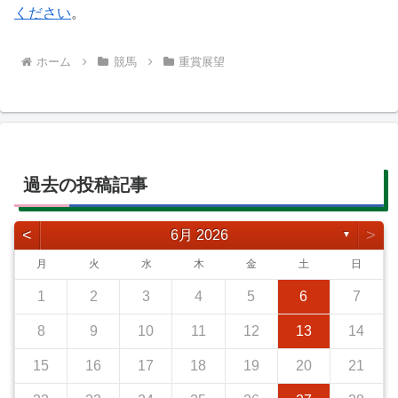
ください
。
ホーム
競馬
重賞展望
過去の投稿記事
<
>
6月 2026
▼
月
火
水
木
金
土
日
1
2
3
4
5
6
7
8
9
10
11
12
13
14
15
16
17
18
19
20
21