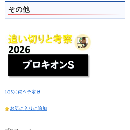
その他
1/25㈰買う予定
お気に入りに追加