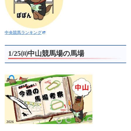
中央競馬ランキング
1/25㈰中山競馬場の馬場