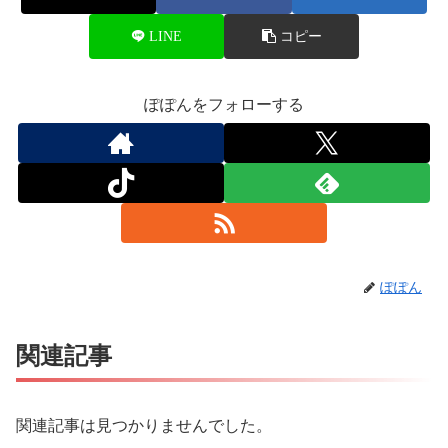
LINE
コピー
ぽぽんをフォローする
ぽぽん
関連記事
関連記事は見つかりませんでした。