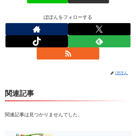
ぽぽんをフォローする
ぽぽん
関連記事
関連記事は見つかりませんでした。