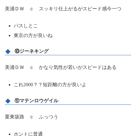
美浦ＤＷ ｃ スッキリ仕上がるがスピード感今一つ
パスしとこ
東京の方が良いね
⑩ジーネキング
美浦ＤＷ ｃ かなり気性が若いがスピードはある
これ2000？？短距離の方が良いよ
⑪マテンロウゲイル
栗東坂路 ｃ ふっつう
ホントに普通