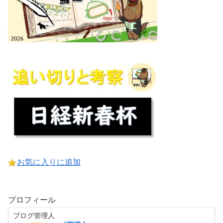
お気に入りに追加
プロフィール
ブログ管理人