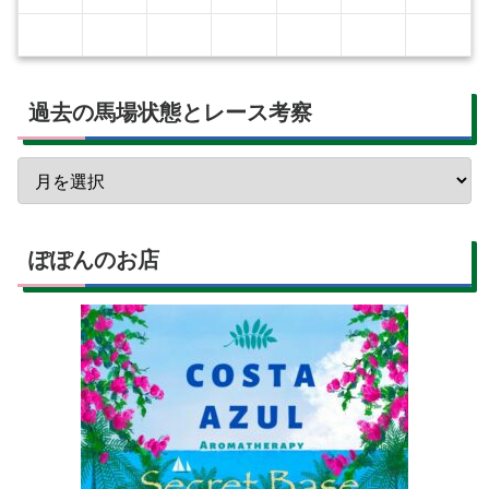
過去の馬場状態とレース考察
ぽぽんのお店