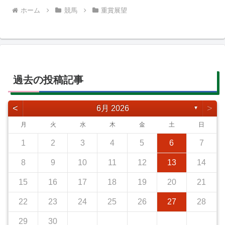
ホーム
競馬
重賞展望
過去の投稿記事
<
>
6月 2026
▼
月
火
水
木
金
土
日
1
2
3
4
5
6
7
8
9
10
11
12
13
14
15
16
17
18
19
20
21
22
23
24
25
26
27
28
29
30