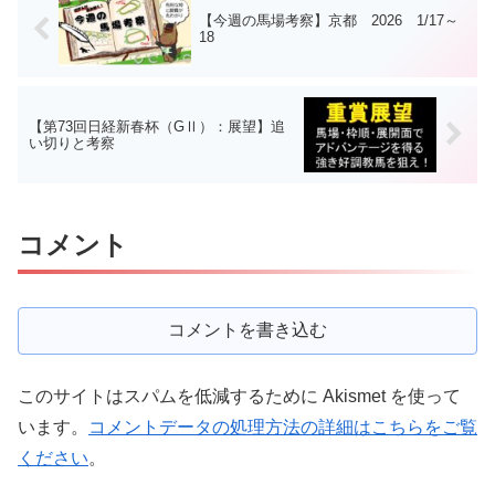
【今週の馬場考察】京都 2026 1/17～
18
【第73回日経新春杯（GⅡ）：展望】追
い切りと考察
コメント
コメントを書き込む
このサイトはスパムを低減するために Akismet を使って
います。
コメントデータの処理方法の詳細はこちらをご覧
ください
。