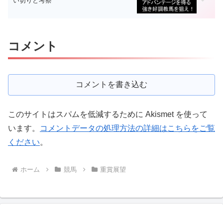
い切りと考察
コメント
コメントを書き込む
このサイトはスパムを低減するために Akismet を使って
います。
コメントデータの処理方法の詳細はこちらをご覧
ください
。
ホーム
競馬
重賞展望