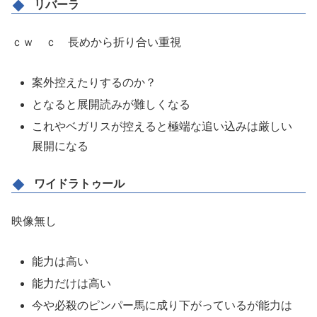
リバーラ
ｃｗ ｃ 長めから折り合い重視
案外控えたりするのか？
となると展開読みが難しくなる
これやベガリスが控えると極端な追い込みは厳しい
展開になる
ワイドラトゥール
映像無し
能力は高い
能力だけは高い
今や必殺のピンパー馬に成り下がっているが能力は