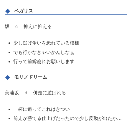
ベガリス
坂 ｃ 抑えに抑える
少し逃げ争いを恐れている模様
でも行かなきゃいかんしなぁ
行って前総崩れお願いします
モリノドリーム
美浦坂 ｄ 併走に遊ばれる
一杯に追ってこれはきつい
前走が勝てる仕上げだったので少し反動が出たか…