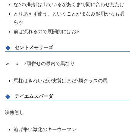
なので時計は出ているがあくまで間に合わせただけ
とりあえず使う。ということがまなみ起用からも明
らか
前は流れるので展開的にはおｋ
セントメモリーズ
ｗ ｃ 3頭併せの最内で馬なり
馬柱はきれいだが実質はまだ3勝クラスの馬
テイエムスパーダ
映像無し
逃げ争い激化のキーウーマン