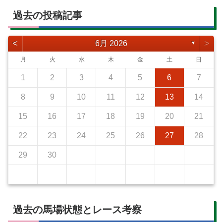
過去の投稿記事
<
>
6月 2026
▼
月
火
水
木
金
土
日
1
2
3
4
5
6
7
8
9
10
11
12
13
14
15
16
17
18
19
20
21
22
23
24
25
26
27
28
29
30
過去の馬場状態とレース考察