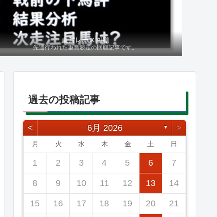
重賞レース回顧
先週行われた重賞競走の回顧記事です。
過去の投稿記事
<
6月 2026
>
▼
月
火
水
木
金
土
日
3
5
1
1
4
7
2
1
6
2
2
5
1
3
6
1
4
2
5
7
3
4
7
3
5
1
3
6
2
4
7
2
5
5
1
4
6
2
4
7
3
5
1
3
6
6
2
5
7
3
5
1
4
6
2
4
7
6
4
6
2
7
3
1
3
6
1
2
5
7
3
3
6
2
4
7
2
3
6
1
4
4
7
3
1
2
3
4
5
6
7
10
12
14
13
12
10
13
12
14
10
14
10
12
10
13
14
12
12
13
14
10
12
10
13
13
12
14
10
12
13
14
13
13
14
10
10
13
12
14
10
10
13
14
10
13
14
10
11
11
11
11
11
11
11
11
11
11
11
11
8
8
9
8
9
9
8
8
9
8
9
9
8
9
8
9
8
9
9
8
8
9
9
9
8
8
9
10
11
12
13
14
17
19
15
15
18
21
16
15
20
16
16
19
15
17
20
15
18
16
19
21
17
18
21
17
19
15
17
20
16
18
21
16
19
19
15
18
20
16
18
21
17
19
15
17
20
20
16
19
21
17
19
15
18
20
16
18
21
20
18
20
16
21
17
15
17
20
15
16
19
21
17
17
20
16
18
21
16
17
20
15
18
18
21
17
15
16
17
18
19
20
21