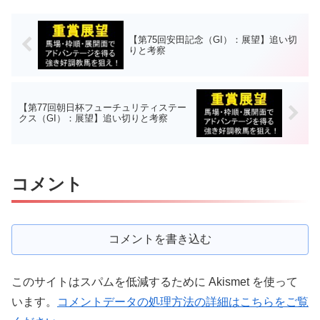
【第75回安田記念（GI）：展望】追い切
りと考察
【第77回朝日杯フューチュリティステー
クス（GI）：展望】追い切りと考察
コメント
コメントを書き込む
このサイトはスパムを低減するために Akismet を使って
います。
コメントデータの処理方法の詳細はこちらをご覧