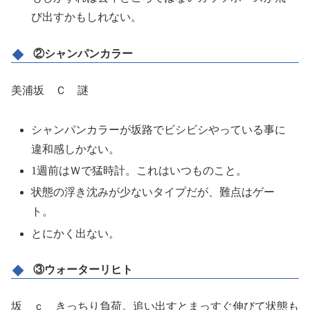
び出すかもしれない。
②シャンパンカラー
美浦坂 Ｃ 謎
シャンパンカラーが坂路でビシビシやっている事に
違和感しかない。
1週前はＷで猛時計。これはいつものこと。
状態の浮き沈みが少ないタイプだが、難点はゲー
ト。
とにかく出ない。
③ウォーターリヒト
坂 ｃ きっちり負荷。追い出すとまっすぐ伸びて状態も