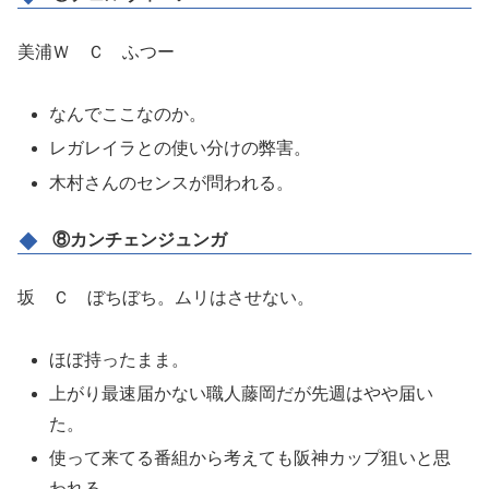
美浦Ｗ Ｃ ふつー
なんでここなのか。
レガレイラとの使い分けの弊害。
木村さんのセンスが問われる。
⑧カンチェンジュンガ
坂 Ｃ ぼちぼち。ムリはさせない。
ほぼ持ったまま。
上がり最速届かない職人藤岡だが先週はやや届い
た。
使って来てる番組から考えても阪神カップ狙いと思
われる。