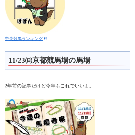
中央競馬ランキング
11/23㈰京都競馬場の馬場
2年前の記事だけど今年もこれでいいよ。