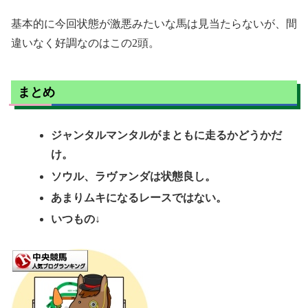
基本的に今回状態が激悪みたいな馬は見当たらないが、間
違いなく好調なのはこの2頭。
まとめ
ジャンタルマンタルがまともに走るかどうかだ
け。
ソウル、ラヴァンダは状態良し。
あまりムキになるレースではない。
いつもの↓