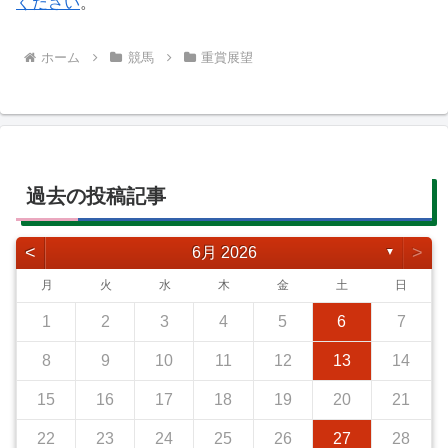
ください
。
ホーム
競馬
重賞展望
過去の投稿記事
<
>
6月 2026
▼
月
火
水
木
金
土
日
1
2
3
4
5
6
7
8
9
10
11
12
13
14
15
16
17
18
19
20
21
22
23
24
25
26
27
28