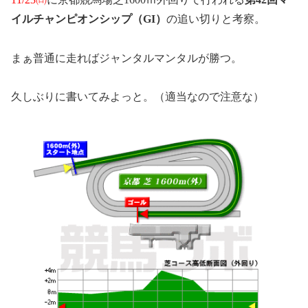
イルチャンピオンシップ（GI）
の追い切りと考察。
まぁ普通に走ればジャンタルマンタルが勝つ。
久しぶりに書いてみよっと。（適当なので注意な）