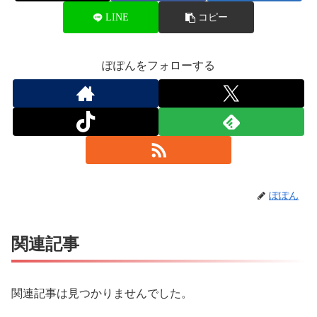
LINE
コピー
ぽぽんをフォローする
ぽぽん
関連記事
関連記事は見つかりませんでした。