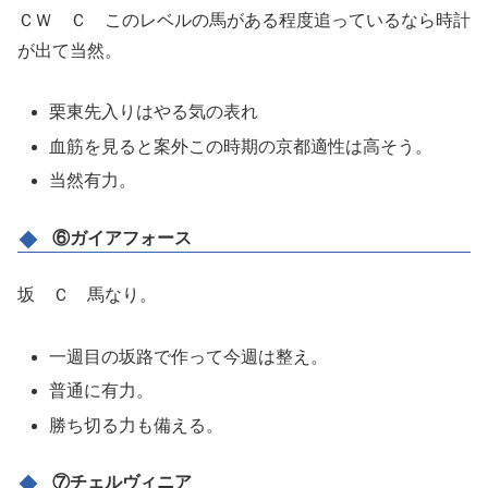
ＣＷ Ｃ このレベルの馬がある程度追っているなら時計
が出て当然。
栗東先入りはやる気の表れ
血筋を見ると案外この時期の京都適性は高そう。
当然有力。
⑥ガイアフォース
坂 Ｃ 馬なり。
一週目の坂路で作って今週は整え。
普通に有力。
勝ち切る力も備える。
⑦チェルヴィニア