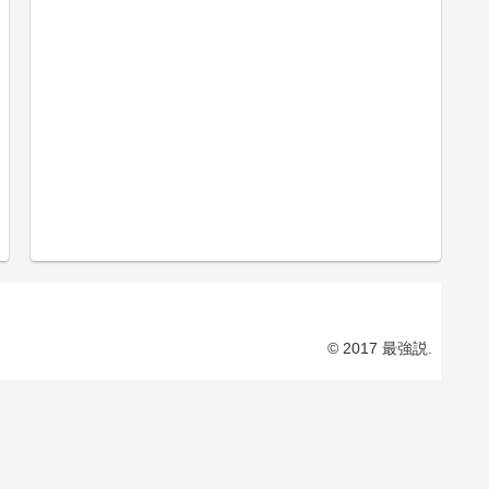
© 2017 最強説.