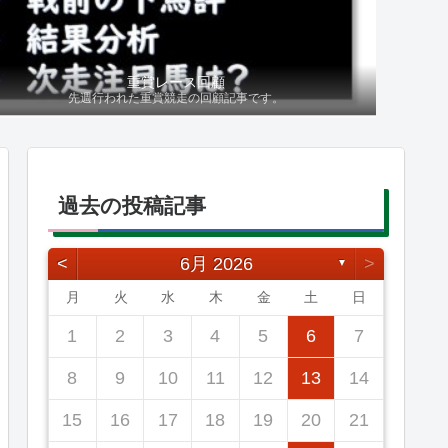
重賞レース回顧
先週行われた重賞競走の回顧記事です。
過去の投稿記事
<
6月 2026
>
▼
月
火
水
木
金
土
日
3
5
1
1
4
7
2
1
6
2
2
5
1
3
6
1
4
2
5
7
3
4
7
3
5
1
3
6
2
4
7
2
5
5
1
4
6
2
4
7
3
5
1
3
6
6
2
5
7
3
5
1
4
6
2
4
7
6
4
6
2
7
3
1
3
6
1
2
5
7
3
3
6
2
4
7
2
3
6
1
4
4
7
3
1
2
3
4
5
6
7
10
12
14
13
12
10
13
12
14
10
14
10
12
10
13
14
12
12
13
14
10
12
10
13
13
12
14
10
12
13
14
13
13
14
10
10
13
12
14
10
10
13
14
10
13
14
10
11
11
11
11
11
11
11
11
11
11
11
11
8
8
9
8
9
9
8
8
9
8
9
9
8
9
8
9
8
9
9
8
8
9
9
9
8
8
9
10
11
12
13
14
17
19
15
15
18
21
16
15
20
16
16
19
15
17
20
15
18
16
19
21
17
18
21
17
19
15
17
20
16
18
21
16
19
19
15
18
20
16
18
21
17
19
15
17
20
20
16
19
21
17
19
15
18
20
16
18
21
20
18
20
16
21
17
15
17
20
15
16
19
21
17
17
20
16
18
21
16
17
20
15
18
18
21
17
15
16
17
18
19
20
21