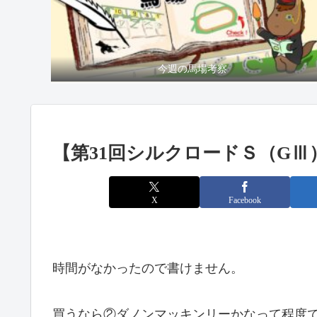
今週の馬場考察
【第31回シルクロードＳ（G
X
Facebook
時間がなかったので書けません。
買うなら②ダノンマッキンリーかなって程度