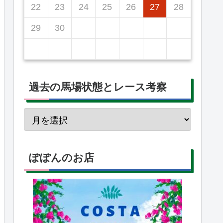
24
26
22
22
25
28
23
22
27
23
23
26
22
24
27
22
25
23
26
28
24
25
28
24
26
22
24
27
23
25
28
23
26
26
22
25
27
23
25
28
24
26
22
24
27
27
23
26
28
24
26
22
25
27
23
25
28
27
25
27
23
28
24
22
24
27
22
23
26
28
24
24
27
23
25
28
23
24
27
22
25
25
28
24
22
23
24
25
26
27
28
31
29
30
29
30
29
29
30
31
31
29
30
30
29
30
31
29
30
31
29
30
30
31
29
29
30
31
30
30
29
31
29
30
過去の馬場状態とレース考察
ぽぽんのお店