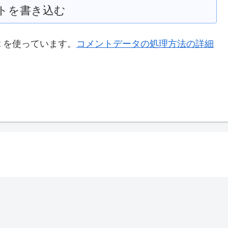
トを書き込む
t を使っています。
コメントデータの処理方法の詳細