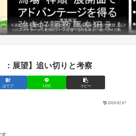
重賞展望
今週行われる重賞レースの展望です。 ①馬場状態 ②枠順 ③展開 上記3
つのファクターから有利にレースを運べる馬を導き、追い切りの動き
を加味して最終評価を下します。
Ⅲ）：展望】追い切りと考察
はてブ
LINE
コピー
1
1
1
1
1
1
1
1
1
1
1
2
1
1
2
2
1
2
1
2
1
1
2
1
2
1
1
2
1
2
1
2
1
2
1
3
2
1
2
1
3
3
1
2
3
1
1
2
3
1
2
2
1
3
1
2
3
2
2
3
2
1
3
2
3
2
3
2
1
4
3
2
3
1
2
4
1
4
2
3
1
4
2
2
1
3
1
4
2
3
3
2
4
2
1
3
1
4
3
1
3
4
3
2
4
3
1
4
3
1
1
4
1
3
2
5
4
3
1
4
2
3
5
1
2
5
1
3
1
4
2
5
3
3
2
4
2
5
1
3
1
4
4
3
5
1
3
2
4
2
5
4
2
4
5
1
1
4
3
5
1
1
4
2
5
1
4
2
2
5
1
2
4
3
6
1
5
1
1
4
2
5
3
1
4
6
2
3
6
2
4
2
5
1
3
6
1
4
4
3
5
1
3
6
2
4
2
5
5
1
4
6
2
4
3
5
1
3
6
5
3
5
1
6
2
2
5
1
4
6
2
2
5
1
3
6
1
2
5
3
3
6
2
2026.02.07
4
6
2
2
5
8
3
2
7
3
3
6
2
4
7
2
5
3
6
8
4
5
8
4
6
2
4
7
3
5
8
3
6
6
2
5
7
3
5
8
4
6
2
4
7
7
3
6
8
4
6
2
5
7
3
5
8
7
5
7
3
8
4
2
4
7
2
3
6
8
4
4
7
3
5
8
3
4
7
2
5
5
8
4
5
7
3
3
6
9
4
3
8
4
4
7
3
5
8
3
6
4
7
9
5
6
9
5
7
3
5
8
4
6
9
4
7
7
3
6
8
4
6
9
5
7
3
5
8
8
4
7
9
5
7
3
6
8
4
6
9
8
6
8
4
9
5
3
5
8
3
4
7
9
5
5
8
4
6
9
4
5
8
3
6
6
9
5
10
10
10
10
10
10
10
10
10
10
10
6
8
4
4
7
5
4
9
5
5
8
4
6
9
4
7
5
8
6
7
6
8
4
6
9
5
7
5
8
8
4
7
9
5
7
6
8
4
6
9
9
5
8
6
8
4
7
9
5
7
9
7
9
5
6
4
6
9
4
5
8
6
6
9
5
7
5
6
9
4
7
7
6
10
10
10
10
10
10
10
10
10
10
10
10
11
11
11
11
11
11
11
11
11
11
11
7
9
5
5
8
6
5
6
6
9
5
7
5
8
6
9
7
8
7
9
5
7
6
8
6
9
9
5
8
6
8
7
9
5
7
6
9
7
9
5
8
6
8
8
6
7
5
7
5
6
9
7
7
6
8
6
7
5
8
8
7
10
12
10
10
12
12
10
12
10
10
12
10
10
12
10
12
12
10
12
12
12
11
11
11
11
11
11
11
11
11
11
11
11
8
6
6
9
7
6
7
7
6
8
6
9
7
8
9
8
6
8
7
9
7
6
9
7
9
8
6
8
7
8
6
9
7
9
9
7
8
6
8
6
7
8
8
7
9
7
8
6
9
9
8
10
13
12
12
10
13
10
13
12
10
13
10
12
10
13
12
12
13
10
12
10
13
12
10
12
13
12
13
12
10
13
12
10
10
13
11
11
11
11
11
11
11
11
11
11
9
7
7
8
7
8
8
7
9
7
8
9
9
7
9
8
8
7
8
9
7
9
8
9
7
8
8
9
7
9
7
8
9
9
8
8
9
7
9
13
12
15
10
14
10
10
13
14
12
10
13
15
12
15
13
14
10
12
15
10
13
13
12
14
10
12
15
13
14
14
10
13
15
13
12
14
10
12
15
14
12
14
10
15
14
10
13
15
14
10
12
15
10
14
12
12
15
11
11
11
11
11
11
11
11
11
11
11
11
11
11
9
9
9
9
9
9
9
9
9
9
9
9
12
14
10
10
13
16
10
15
14
10
12
15
10
13
14
16
12
13
16
12
14
10
12
15
13
16
14
14
10
13
15
13
16
12
14
10
12
15
15
14
16
12
14
10
13
15
13
16
15
13
15
16
12
10
12
15
10
14
16
12
12
15
13
16
12
15
10
13
13
16
12
11
11
11
11
11
11
11
11
11
11
11
11
11
13
15
14
17
12
16
12
12
15
13
16
14
12
15
17
13
14
17
13
15
13
16
12
14
17
12
15
15
14
16
12
14
17
13
15
13
16
16
12
15
17
13
15
14
16
12
14
17
16
14
16
12
17
13
13
16
12
15
17
13
13
16
12
14
17
12
13
16
14
14
17
13
11
11
11
11
11
11
11
11
11
11
11
11
14
16
12
12
15
18
13
12
17
13
13
16
12
14
17
12
15
13
16
18
14
15
18
14
16
12
14
17
13
15
18
13
16
16
12
15
17
13
15
18
14
16
12
14
17
17
13
16
18
14
16
12
15
17
13
15
18
17
15
17
13
18
14
12
14
17
12
13
16
18
14
14
17
13
15
18
13
14
17
12
15
15
18
14
15
17
13
13
16
19
14
13
18
14
14
17
13
15
18
13
16
14
17
19
15
16
19
15
17
13
15
18
14
16
19
14
17
17
13
16
18
14
16
19
15
17
13
15
18
18
14
17
19
15
17
13
16
18
14
16
19
18
16
18
14
19
15
13
15
18
13
14
17
19
15
15
18
14
16
19
14
15
18
13
16
16
19
15
16
18
14
14
17
20
15
14
19
15
15
18
14
16
19
14
17
15
18
20
16
17
20
16
18
14
16
19
15
17
20
15
18
18
14
17
19
15
17
20
16
18
14
16
19
19
15
18
20
16
18
14
17
19
15
17
20
19
17
19
15
20
16
14
16
19
14
15
18
20
16
16
19
15
17
20
15
16
19
14
17
17
20
16
です。