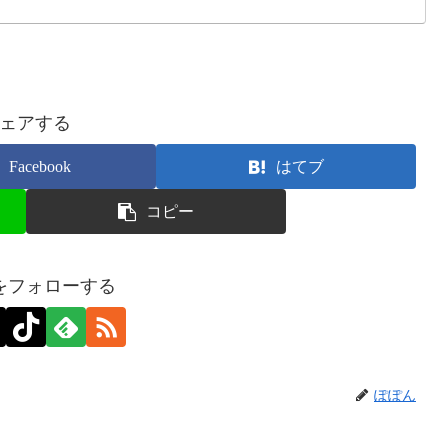
ェアする
Facebook
はてブ
コピー
をフォローする
ぽぽん