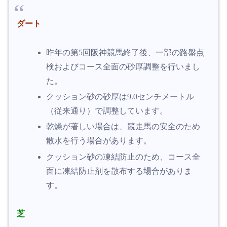
ダート
昨年の第5回阪神競馬終了後、一部の路盤点
検およびコース全面の砂厚調整を行いまし
た。
クッション砂の砂厚は9.0センチメートル
（従来通り）で調整しています。
乾燥が著しい場合は、競走馬の安全のため
散水を行う場合があります。
クッション砂の凍結防止のため、コース全
面に凍結防止剤を散布する場合がありま
す。
芝