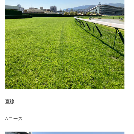
直線
Aコース