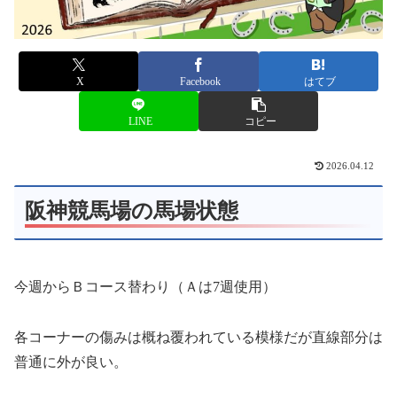
X
Facebook
はてブ
LINE
コピー
2026.04.12
阪神競馬場の馬場状態
今週からＢコース替わり（Ａは7週使用）
各コーナーの傷みは概ね覆われている模様だが直線部分は
普通に外が良い。