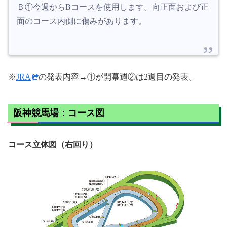
Ｂ①今週からBコースを使用します。向正面および正
面のコース内側に傷みがあります。
※
JRA
の発表内容→①が開幕週②は2週目の発表。
阪神競馬場：コース図
コース立体図（右回り）