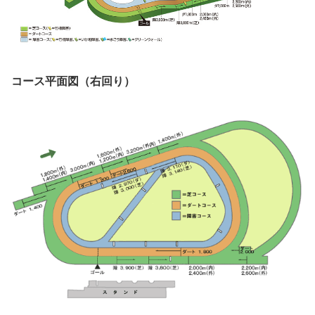
コース平面図（右回り）