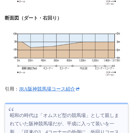
断面図（ダート・右回り）
引用：
JRA阪神競馬場コース紹介
昭和の時代は「オムスビ型の競馬場」として親しま
れていた阪神競馬場だが、平成に入って装いを一
新。「従来の3、4コーナーの外側に、外回りコース