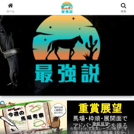
ホーム
検索
重賞展望
今週行われる重賞レースの展望です。
今週の馬場考察
①馬場状態 ②枠順 ③展開 上記3つの