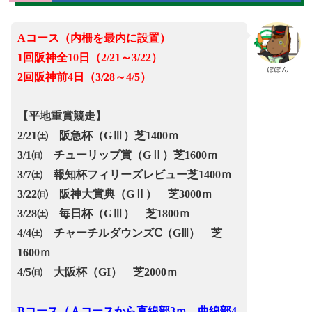
Aコース（内柵を最内に設置）
1回阪神全10日（2/21～3/22）
ぽぽん
2回阪神前4日（3/28～4/5
）
【平地重賞競走】
2/21㈯ 阪急杯（GⅢ）芝1400ｍ
3/1㈰ チューリップ賞（GⅡ）芝1600ｍ
3/7㈯ 報知杯フィリーズレビュー芝1400ｍ
3/22㈰ 阪神大賞典（GⅡ） 芝3000ｍ
3/28㈯ 毎日杯（GⅢ） 芝1800ｍ
4/4㈯ チャーチルダウンズⅭ（GⅢ） 芝
1600ｍ
4/5㈰ 大阪杯（GI） 芝2000ｍ
Bコース（Ａコースから直線部3ｍ、曲線部4