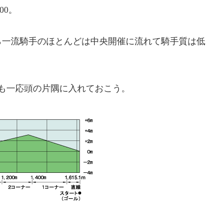
00。
ら一流騎手のほとんどは中央開催に流れて騎手質は低
も一応頭の片隅に入れておこう。