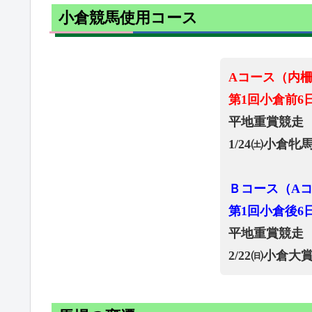
小倉競馬使用コース
Aコース（内
第1回小倉前6日（
平地重賞競走
1/24㈯小倉牝
Ｂコース（A
第1回小倉後6日（
平地重賞競走
2/22㈰小倉大