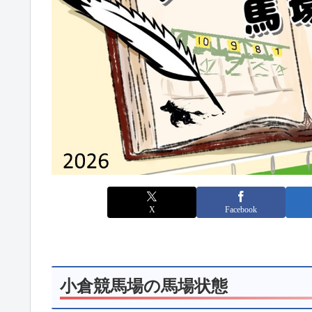
X
Facebook
小倉競馬場の馬場状態