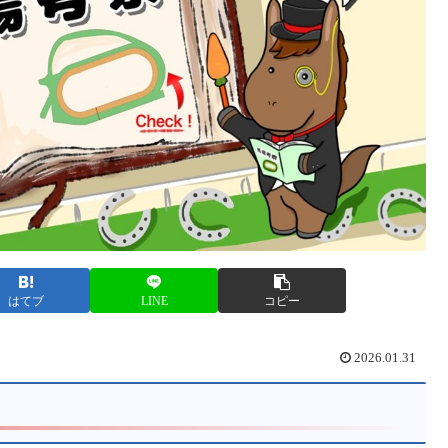
18
20
16
16
19
22
17
16
21
17
17
20
16
18
21
16
19
17
20
22
18
19
22
18
20
16
18
21
17
19
22
17
20
20
16
19
21
17
19
22
18
20
16
18
21
21
17
20
22
18
20
16
19
21
17
19
22
21
19
21
17
22
18
16
18
21
16
17
20
22
18
18
21
17
19
22
17
18
21
16
19
19
22
18
19
21
17
17
20
23
18
17
22
18
18
21
17
19
22
17
20
18
21
23
19
20
23
19
21
17
19
22
18
20
23
18
21
21
17
20
22
18
20
23
19
21
17
19
22
22
18
21
23
19
21
17
20
22
18
20
23
22
20
22
18
23
19
17
19
22
17
18
21
23
19
19
22
18
20
23
18
19
22
17
20
20
23
19
20
22
18
18
21
24
19
18
23
19
19
22
18
20
23
18
21
19
22
24
20
21
24
20
22
18
20
23
19
21
24
19
22
22
18
21
23
19
21
24
20
22
18
20
23
23
19
22
24
20
22
18
21
23
19
21
24
23
21
23
19
24
20
18
20
23
18
19
22
24
20
20
23
19
21
24
19
20
23
18
21
21
24
20
21
23
19
19
22
25
20
19
24
20
20
23
19
21
24
19
22
20
23
25
21
22
25
21
23
19
21
24
20
22
25
20
23
23
19
22
24
20
22
25
21
23
19
21
24
24
20
23
25
21
23
19
22
24
20
22
25
24
22
24
20
25
21
19
21
24
19
20
23
25
21
21
24
20
22
25
20
21
24
19
22
22
25
21
22
24
20
20
23
26
21
20
25
21
21
24
20
22
25
20
23
21
24
26
22
23
26
22
24
20
22
25
21
23
26
21
24
24
20
23
25
21
23
26
22
24
20
22
25
25
21
24
26
22
24
20
23
25
21
23
26
25
23
25
21
26
22
20
22
25
20
21
24
26
22
22
25
21
23
26
21
22
25
20
23
23
26
22
23
25
21
21
24
27
22
21
26
22
22
25
21
23
26
21
24
22
25
27
23
24
27
23
25
21
23
26
22
24
27
22
25
25
21
24
26
22
24
27
23
25
21
23
26
26
22
25
27
23
25
21
24
26
22
24
27
26
24
26
22
27
23
21
23
26
21
22
25
27
23
23
26
22
24
27
22
23
26
21
24
24
27
23
25
27
23
23
26
29
24
23
28
24
24
27
23
25
28
23
26
24
27
29
25
26
29
25
27
23
25
28
24
26
29
24
27
27
23
26
28
24
26
29
25
27
23
25
28
28
24
27
29
25
27
23
26
28
24
26
29
28
26
28
24
29
25
23
25
28
23
24
27
29
25
25
28
24
26
29
24
25
28
23
26
26
29
25
26
28
24
24
27
30
25
24
29
25
25
28
24
26
29
24
27
25
28
30
26
27
30
26
28
24
26
29
25
27
30
25
28
28
24
27
29
25
27
30
26
28
24
26
29
25
28
30
26
28
24
27
29
25
27
30
29
27
29
25
30
26
24
26
29
24
25
28
30
26
26
29
25
27
30
25
26
29
24
27
27
30
26
27
29
25
25
28
31
26
25
30
26
26
29
25
27
30
25
28
26
29
27
28
31
27
29
25
27
30
26
28
31
26
29
25
28
30
26
28
31
27
29
25
27
30
26
29
27
29
25
28
30
26
28
31
30
28
30
26
27
25
27
30
25
26
29
27
27
30
26
28
31
26
27
30
25
28
28
31
27
28
30
26
26
29
27
26
27
27
30
26
28
31
26
29
27
30
28
29
28
30
26
28
31
27
29
27
30
26
29
27
29
28
30
26
28
31
27
30
28
30
26
29
27
29
31
29
27
28
26
28
31
26
27
30
28
28
31
27
29
27
28
31
26
29
28
29
27
27
30
28
27
28
28
31
27
29
27
30
28
31
29
29
27
29
28
30
28
31
27
30
28
30
29
27
29
28
31
29
27
30
28
30
30
28
29
27
29
27
28
31
29
28
30
28
29
27
30
29
30
28
28
31
29
28
29
28
30
28
31
29
30
30
28
30
29
29
28
31
29
30
28
30
29
30
28
31
29
31
29
30
28
30
28
29
30
29
29
30
28
31
30
30
30
31
30
30
30
31
30
31
30
31
30
31
31
30
30
31
30
31
31
31
31
31
31
31
はてブ
LINE
コピー
2026.01.31