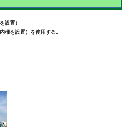
柵を設置）
に内柵を設置）を使用する。