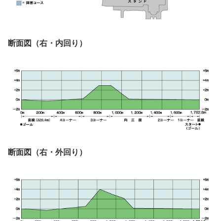
断面図（右・内回り）
断面図（右・外回り）