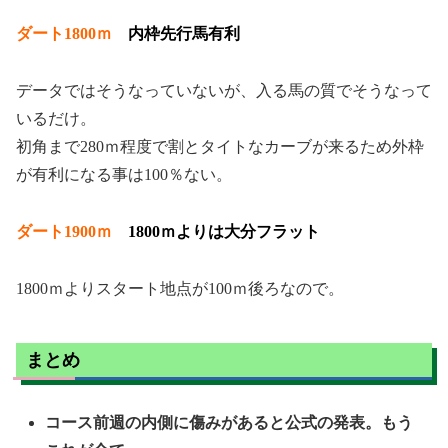
ダート1800ｍ
内枠先行馬有利
データではそうなっていないが、入る馬の質でそうなって
いるだけ。
初角まで280ｍ程度で割とタイトなカーブが来るため外枠
が有利になる事は100％ない。
ダート1900ｍ
1800ｍよりは大分フラット
1800ｍよりスタート地点が100ｍ後ろなので。
まとめ
コース前週の内側に傷みがあると公式の発表。もう