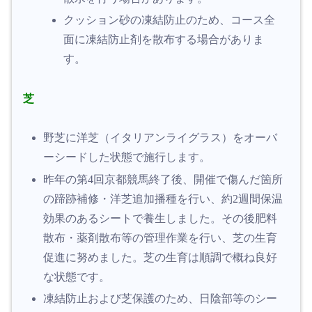
クッション砂の凍結防止のため、コース全
面に凍結防止剤を散布する場合がありま
す。
芝
野芝に洋芝（イタリアンライグラス）をオーバ
ーシードした状態で施行します。
昨年の第4回京都競馬終了後、開催で傷んだ箇所
の蹄跡補修・洋芝追加播種を行い、約2週間保温
効果のあるシートで養生しました。その後肥料
散布・薬剤散布等の管理作業を行い、芝の生育
促進に努めました。芝の生育は順調で概ね良好
な状態です。
凍結防止および芝保護のため、日陰部等のシー