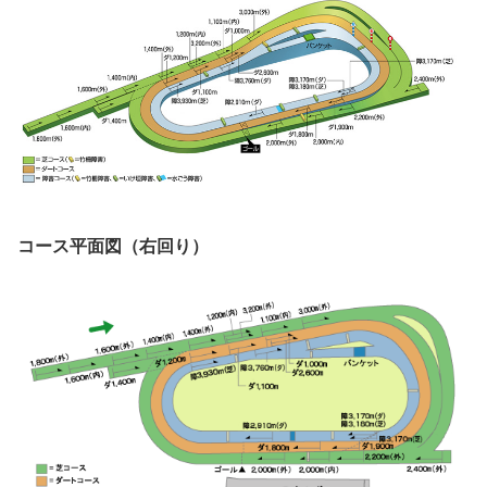
コース平面図（右回り）