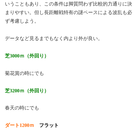
いうこともあり、この条件は脚質問わず比較的力通りに決
まりやすい。但し長距離戦特有の謎ペースによる波乱も必
ず考慮しよう。
データなど見るまでもなく内より外が良い。
芝3000ｍ（外回り）
菊花賞の時にでも
芝3200ｍ（外回り）
春天の時にでも
ダート1200ｍ
フラット