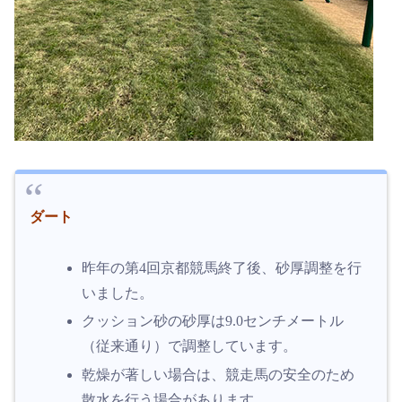
ダート
昨年の第4回京都競馬終了後、砂厚調整を行
いました。
クッション砂の砂厚は9.0センチメートル
（従来通り）で調整しています。
乾燥が著しい場合は、競走馬の安全のため
散水を行う場合があります。