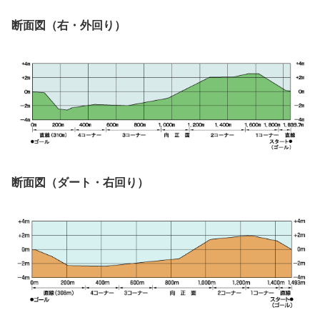
断面図（右・外回り）
断面図（ダート・右回り）