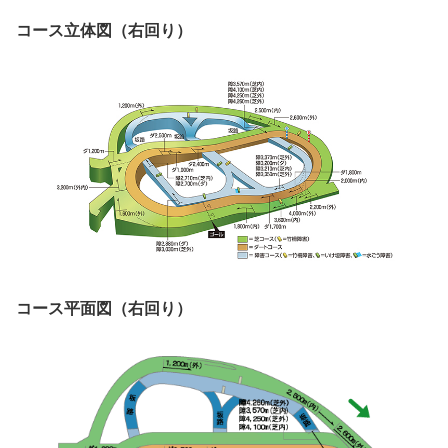
コース立体図（右回り）
コース平面図（右回り）