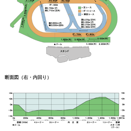
断面図（右・内回り）